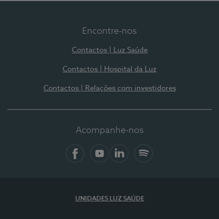
Encontre-nos
Contactos | Luz Saúde
Contactos | Hospital da Luz
Contactos | Relações com investidores
Acompanhe-nos
Facebook
YouTube
LinkedIn
Spotify
UNIDADES LUZ SAÚDE