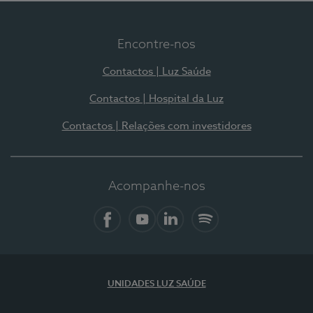
Encontre-nos
Contactos | Luz Saúde
Contactos | Hospital da Luz
Contactos | Relações com investidores
Acompanhe-nos
Facebook
YouTube
LinkedIn
Spotify
UNIDADES LUZ SAÚDE