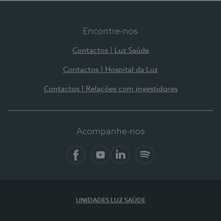
Encontre-nos
Contactos | Luz Saúde
Contactos | Hospital da Luz
Contactos | Relações com investidores
Acompanhe-nos
Facebook
YouTube
LinkedIn
Spotify
UNIDADES LUZ SAÚDE