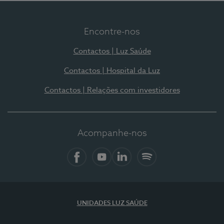
Encontre-nos
Contactos | Luz Saúde
Contactos | Hospital da Luz
Contactos | Relações com investidores
Acompanhe-nos
Facebook
YouTube
LinkedIn
Spotify
UNIDADES LUZ SAÚDE