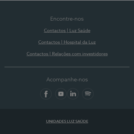
Encontre-nos
Contactos | Luz Saúde
Contactos | Hospital da Luz
Contactos | Relações com investidores
Acompanhe-nos
Facebook
YouTube
LinkedIn
Spotify
UNIDADES LUZ SAÚDE