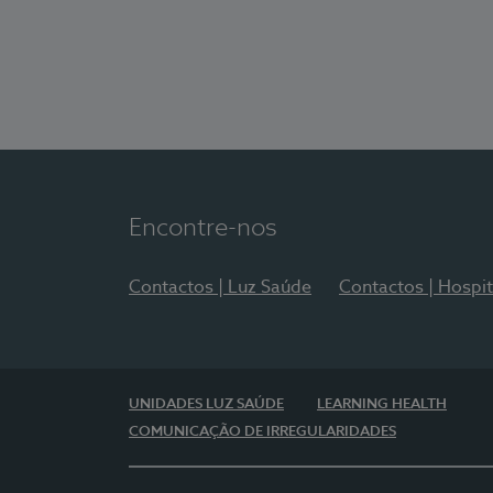
Encontre-nos
Contactos | Luz Saúde
Contactos | Hospit
UNIDADES LUZ SAÚDE
LEARNING HEALTH
COMUNICAÇÃO DE IRREGULARIDADES