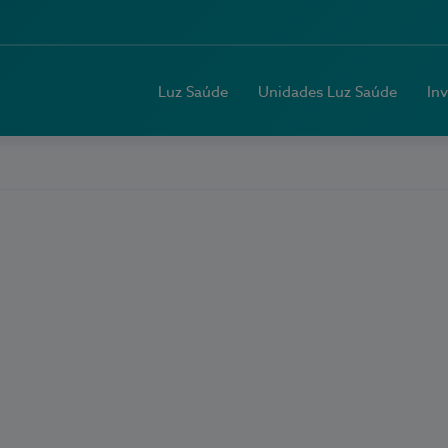
Luz Saúde
Unidades Luz Saúde
In