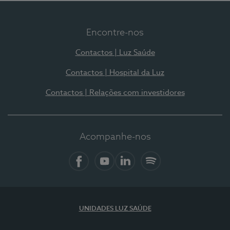
Encontre-nos
Contactos | Luz Saúde
Contactos | Hospital da Luz
Contactos | Relações com investidores
Acompanhe-nos
Facebook
YouTube
LinkedIn
Spotify
UNIDADES LUZ SAÚDE