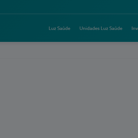
Luz Saúde
Unidades Luz Saúde
In