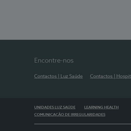
Encontre-nos
Contactos | Luz Saúde
Contactos | Hospit
UNIDADES LUZ SAÚDE
LEARNING HEALTH
COMUNICAÇÃO DE IRREGULARIDADES