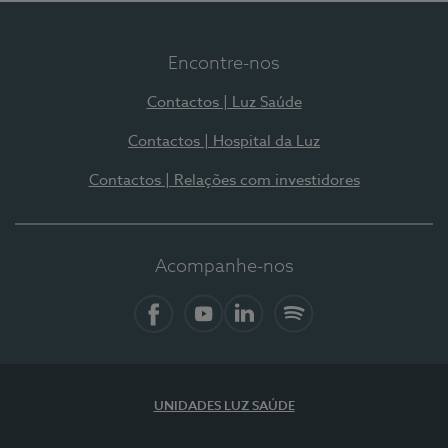
Encontre-nos
Contactos | Luz Saúde
Contactos | Hospital da Luz
Contactos | Relações com investidores
Acompanhe-nos
Facebook
YouTube
LinkedIn
Spotify
UNIDADES LUZ SAÚDE