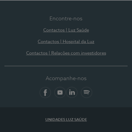
Encontre-nos
Contactos | Luz Saúde
Contactos | Hospital da Luz
Contactos | Relações com investidores
Acompanhe-nos
Facebook
YouTube
LinkedIn
Spotify
UNIDADES LUZ SAÚDE