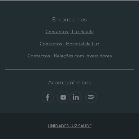
Encontre-nos
Contactos | Luz Saúde
Contactos | Hospital da Luz
Contactos | Relações com investidores
Acompanhe-nos
Facebook
YouTube
LinkedIn
Spotify
UNIDADES LUZ SAÚDE