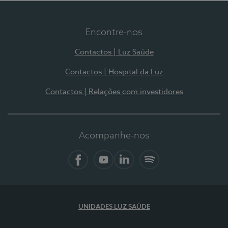
Encontre-nos
Contactos | Luz Saúde
Contactos | Hospital da Luz
Contactos | Relações com investidores
Acompanhe-nos
Facebook
YouTube
LinkedIn
Spotify
UNIDADES LUZ SAÚDE