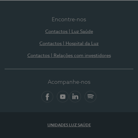
Encontre-nos
Contactos | Luz Saúde
Contactos | Hospital da Luz
Contactos | Relações com investidores
Acompanhe-nos
Facebook
YouTube
LinkedIn
Spotify
UNIDADES LUZ SAÚDE