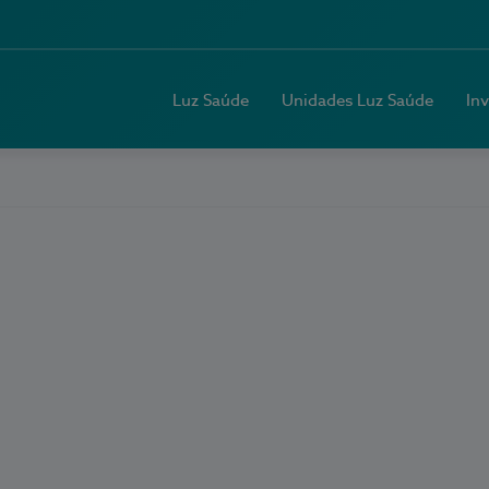
Luz Saúde
Unidades Luz Saúde
In