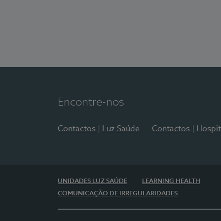
Encontre-nos
Contactos | Luz Saúde
Contactos | Hospit
UNIDADES LUZ SAÚDE
LEARNING HEALTH
COMUNICAÇÃO DE IRREGULARIDADES