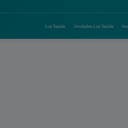
Luz Saúde
Unidades Luz Saúde
In