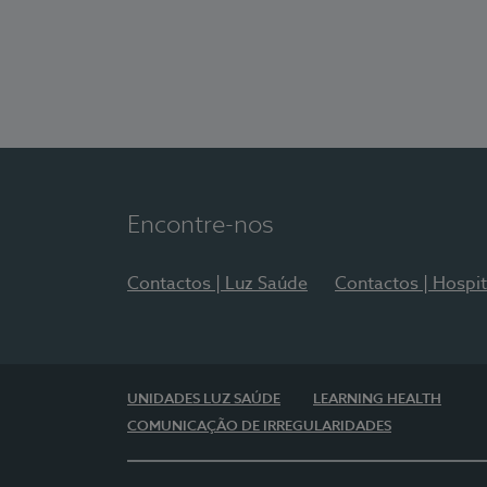
Encontre-nos
Contactos | Luz Saúde
Contactos | Hospit
UNIDADES LUZ SAÚDE
LEARNING HEALTH
COMUNICAÇÃO DE IRREGULARIDADES