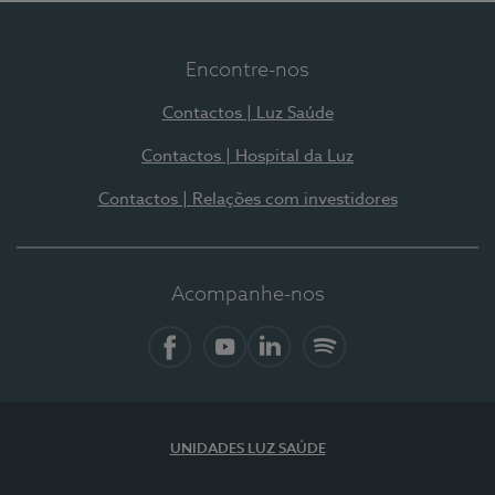
Encontre-nos
Contactos | Luz Saúde
Contactos | Hospital da Luz
Contactos | Relações com investidores
Acompanhe-nos
Facebook
YouTube
LinkedIn
Spotify
UNIDADES LUZ SAÚDE