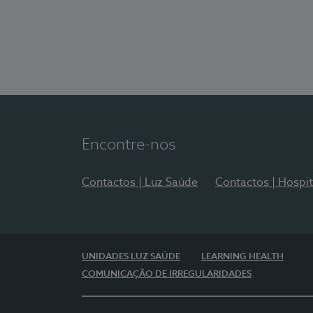
Encontre-nos
Contactos | Luz Saúde
Contactos | Hospit
UNIDADES LUZ SAÚDE
LEARNING HEALTH
COMUNICAÇÃO DE IRREGULARIDADES