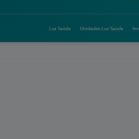
Luz Saúde
Unidades Luz Saúde
In