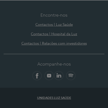
Encontre-nos
Contactos | Luz Saúde
Contactos | Hospital da Luz
Contactos | Relações com investidores
Acompanhe-nos
Facebook
YouTube
LinkedIn
Spotify
UNIDADES LUZ SAÚDE