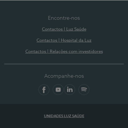
Encontre-nos
Contactos | Luz Saúde
Contactos | Hospital da Luz
Contactos | Relações com investidores
Acompanhe-nos
Facebook
YouTube
LinkedIn
Spotify
UNIDADES LUZ SAÚDE