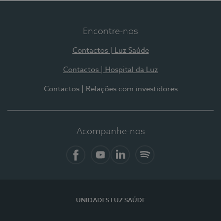
Encontre-nos
Contactos | Luz Saúde
Contactos | Hospital da Luz
Contactos | Relações com investidores
Acompanhe-nos
Facebook
YouTube
LinkedIn
Spotify
UNIDADES LUZ SAÚDE