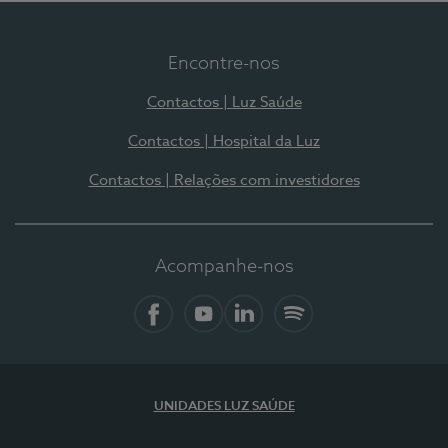
Encontre-nos
Contactos | Luz Saúde
Contactos | Hospital da Luz
Contactos | Relações com investidores
Acompanhe-nos
Facebook
YouTube
LinkedIn
Spotify
UNIDADES LUZ SAÚDE