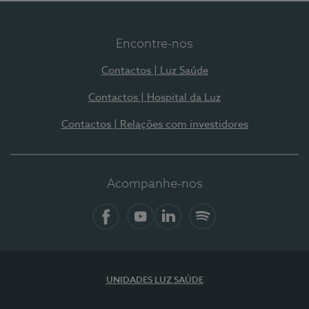
Encontre-nos
Contactos | Luz Saúde
Contactos | Hospital da Luz
Contactos | Relações com investidores
Acompanhe-nos
Facebook
YouTube
LinkedIn
Spotify
UNIDADES LUZ SAÚDE