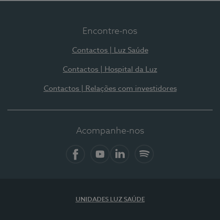
Encontre-nos
Contactos | Luz Saúde
Contactos | Hospital da Luz
Contactos | Relações com investidores
Acompanhe-nos
Facebook
YouTube
LinkedIn
Spotify
UNIDADES LUZ SAÚDE