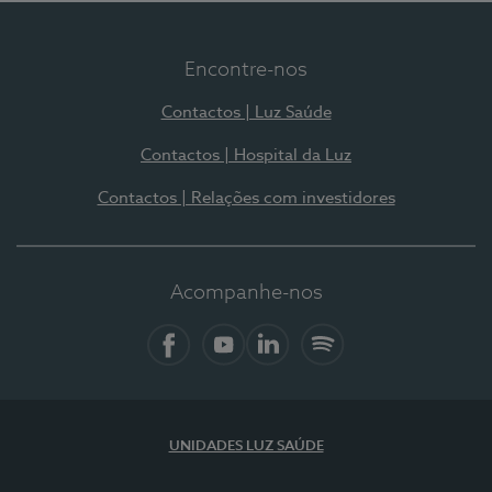
Encontre-nos
Contactos | Luz Saúde
Contactos | Hospital da Luz
Contactos | Relações com investidores
Acompanhe-nos
Facebook
YouTube
LinkedIn
Spotify
UNIDADES LUZ SAÚDE