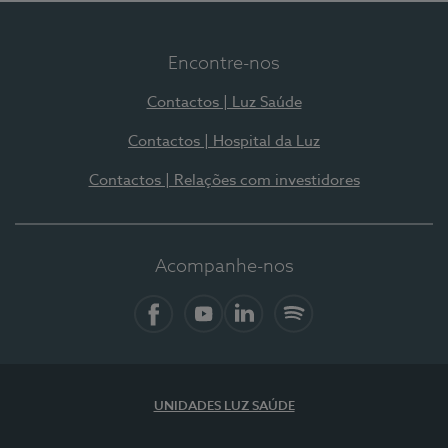
Encontre-nos
Contactos | Luz Saúde
Contactos | Hospital da Luz
Contactos | Relações com investidores
Acompanhe-nos
Facebook
YouTube
LinkedIn
Spotify
UNIDADES LUZ SAÚDE