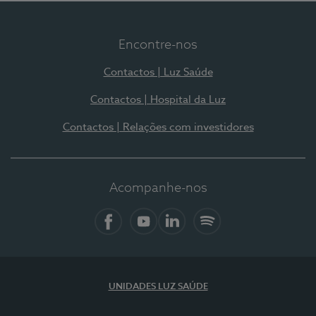
Encontre-nos
Contactos | Luz Saúde
Contactos | Hospital da Luz
Contactos | Relações com investidores
Acompanhe-nos
Facebook
YouTube
LinkedIn
Spotify
UNIDADES LUZ SAÚDE