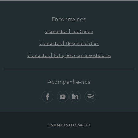
Encontre-nos
Contactos | Luz Saúde
Contactos | Hospital da Luz
Contactos | Relações com investidores
Acompanhe-nos
Facebook
YouTube
LinkedIn
Spotify
UNIDADES LUZ SAÚDE