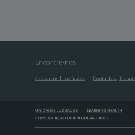
Encontre-nos
Contactos | Luz Saúde
Contactos | Hospit
UNIDADES LUZ SAÚDE
LEARNING HEALTH
COMUNICAÇÃO DE IRREGULARIDADES