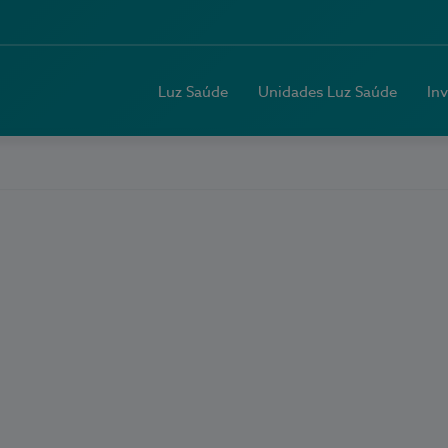
Luz Saúde
Unidades Luz Saúde
In