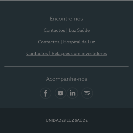
Encontre-nos
Contactos | Luz Saúde
Contactos | Hospital da Luz
Contactos | Relações com investidores
Acompanhe-nos
Facebook
YouTube
LinkedIn
Spotify
UNIDADES LUZ SAÚDE