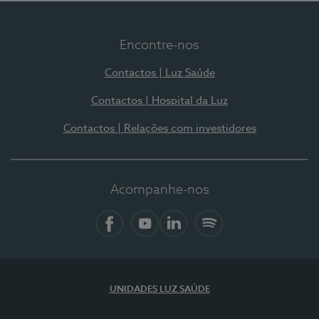
Encontre-nos
Contactos | Luz Saúde
Contactos | Hospital da Luz
Contactos | Relações com investidores
Acompanhe-nos
Facebook
YouTube
LinkedIn
Spotify
UNIDADES LUZ SAÚDE