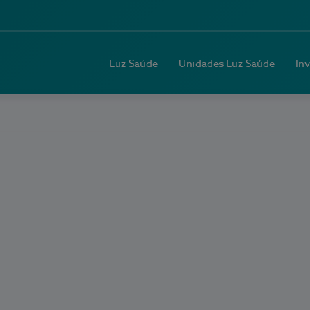
Luz Saúde
Unidades Luz Saúde
In