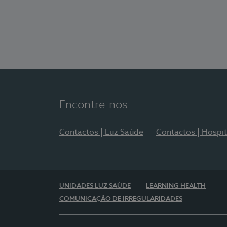
Encontre-nos
Contactos | Luz Saúde
Contactos | Hospit
UNIDADES LUZ SAÚDE
LEARNING HEALTH
COMUNICAÇÃO DE IRREGULARIDADES