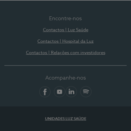
Encontre-nos
Contactos | Luz Saúde
Contactos | Hospital da Luz
Contactos | Relações com investidores
Acompanhe-nos
Facebook
YouTube
LinkedIn
Spotify
UNIDADES LUZ SAÚDE