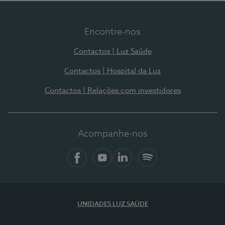
Encontre-nos
Contactos | Luz Saúde
Contactos | Hospital da Luz
Contactos | Relações com investidores
Acompanhe-nos
Facebook
YouTube
LinkedIn
Spotify
UNIDADES LUZ SAÚDE