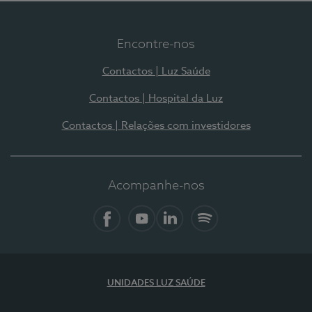
Encontre-nos
Contactos | Luz Saúde
Contactos | Hospital da Luz
Contactos | Relações com investidores
Acompanhe-nos
Facebook
YouTube
LinkedIn
Spotify
UNIDADES LUZ SAÚDE