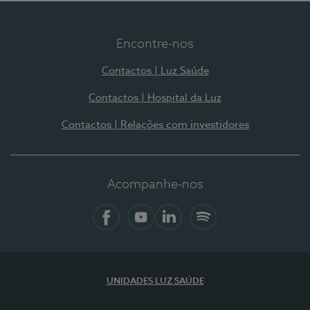
Encontre-nos
Contactos | Luz Saúde
Contactos | Hospital da Luz
Contactos | Relações com investidores
Acompanhe-nos
Facebook
YouTube
LinkedIn
Spotify
UNIDADES LUZ SAÚDE