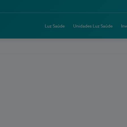
Luz Saúde
Unidades Luz Saúde
In