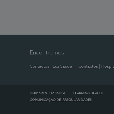
Encontre-nos
Contactos | Luz Saúde
Contactos | Hospit
UNIDADES LUZ SAÚDE
LEARNING HEALTH
COMUNICAÇÃO DE IRREGULARIDADES