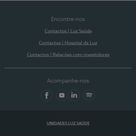
Encontre-nos
Contactos | Luz Saúde
Contactos | Hospital da Luz
Contactos | Relações com investidores
Acompanhe-nos
Facebook
YouTube
LinkedIn
Spotify
UNIDADES LUZ SAÚDE