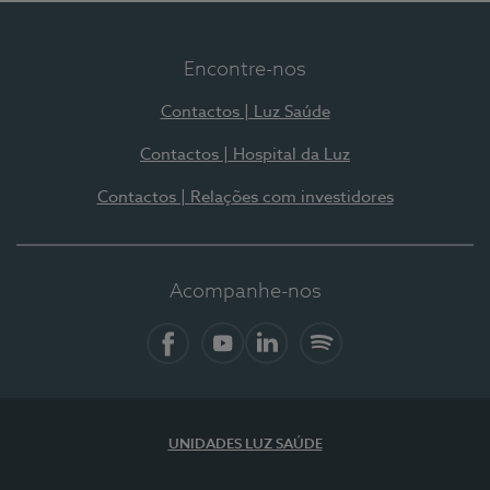
Encontre-nos
Contactos | Luz Saúde
Contactos | Hospital da Luz
Contactos | Relações com investidores
Acompanhe-nos
Facebook
YouTube
LinkedIn
Spotify
UNIDADES LUZ SAÚDE