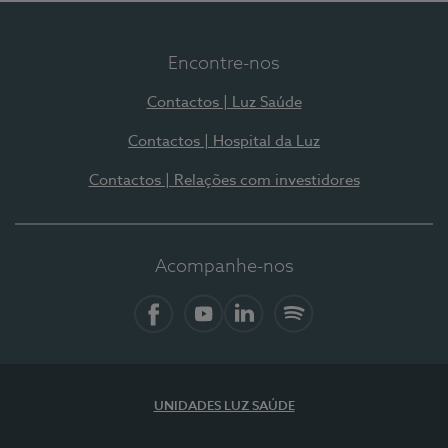
Encontre-nos
Contactos | Luz Saúde
Contactos | Hospital da Luz
Contactos | Relações com investidores
Acompanhe-nos
Facebook
YouTube
LinkedIn
Spotify
UNIDADES LUZ SAÚDE