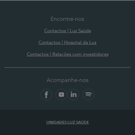
Encontre-nos
Contactos | Luz Saúde
Contactos | Hospital da Luz
Contactos | Relações com investidores
Acompanhe-nos
Facebook
YouTube
LinkedIn
Spotify
UNIDADES LUZ SAÚDE