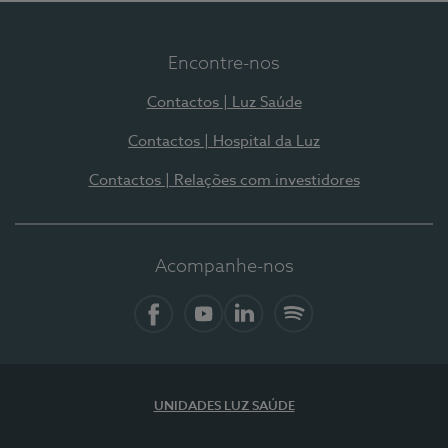
Encontre-nos
Contactos | Luz Saúde
Contactos | Hospital da Luz
Contactos | Relações com investidores
Acompanhe-nos
Facebook
YouTube
LinkedIn
Spotify
UNIDADES LUZ SAÚDE