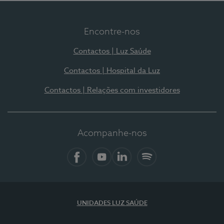
Encontre-nos
Contactos | Luz Saúde
Contactos | Hospital da Luz
Contactos | Relações com investidores
Acompanhe-nos
Facebook
YouTube
LinkedIn
Spotify
UNIDADES LUZ SAÚDE