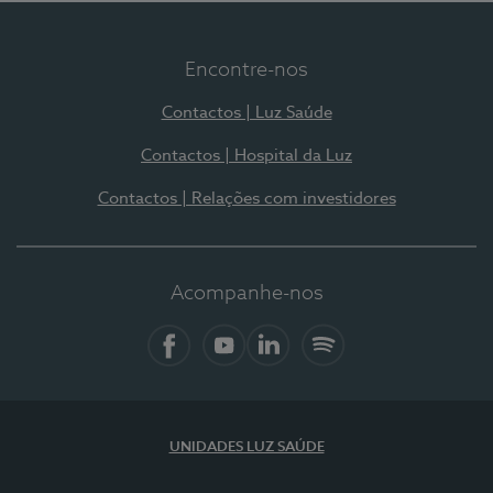
Encontre-nos
Contactos | Luz Saúde
Contactos | Hospital da Luz
Contactos | Relações com investidores
Acompanhe-nos
Facebook
YouTube
LinkedIn
Spotify
UNIDADES LUZ SAÚDE