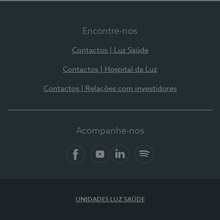
Encontre-nos
Contactos | Luz Saúde
Contactos | Hospital da Luz
Contactos | Relações com investidores
Acompanhe-nos
Facebook
YouTube
LinkedIn
Spotify
UNIDADES LUZ SAÚDE