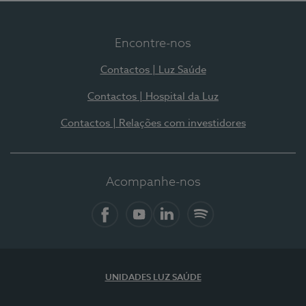
Encontre-nos
Contactos | Luz Saúde
Contactos | Hospital da Luz
Contactos | Relações com investidores
Acompanhe-nos
Facebook
YouTube
LinkedIn
Spotify
UNIDADES LUZ SAÚDE