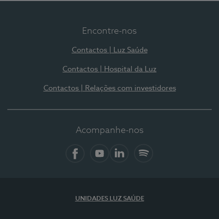
Encontre-nos
Contactos | Luz Saúde
Contactos | Hospital da Luz
Contactos | Relações com investidores
Acompanhe-nos
Facebook
YouTube
LinkedIn
Spotify
UNIDADES LUZ SAÚDE