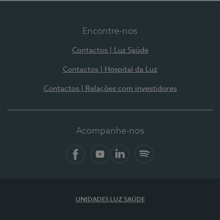
Encontre-nos
Contactos | Luz Saúde
Contactos | Hospital da Luz
Contactos | Relações com investidores
Acompanhe-nos
Facebook
YouTube
LinkedIn
Spotify
UNIDADES LUZ SAÚDE