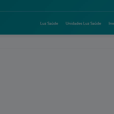
Luz Saúde
Unidades Luz Saúde
In