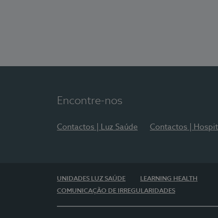
Encontre-nos
Contactos | Luz Saúde
Contactos | Hospit
UNIDADES LUZ SAÚDE
LEARNING HEALTH
COMUNICAÇÃO DE IRREGULARIDADES