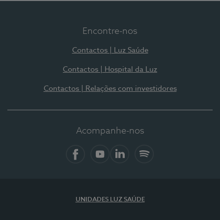
Encontre-nos
Contactos | Luz Saúde
Contactos | Hospital da Luz
Contactos | Relações com investidores
Acompanhe-nos
Facebook
YouTube
LinkedIn
Spotify
UNIDADES LUZ SAÚDE