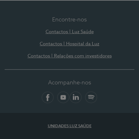
Encontre-nos
Contactos | Luz Saúde
Contactos | Hospital da Luz
Contactos | Relações com investidores
Acompanhe-nos
Facebook
YouTube
LinkedIn
Spotify
UNIDADES LUZ SAÚDE